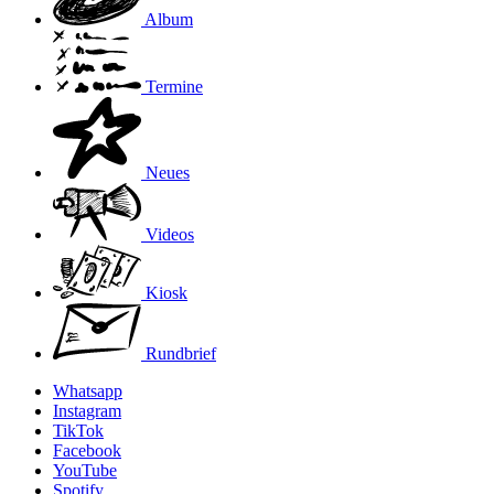
Album
Termine
Neues
Videos
Kiosk
Rundbrief
Whatsapp
Instagram
TikTok
Facebook
YouTube
Spotify