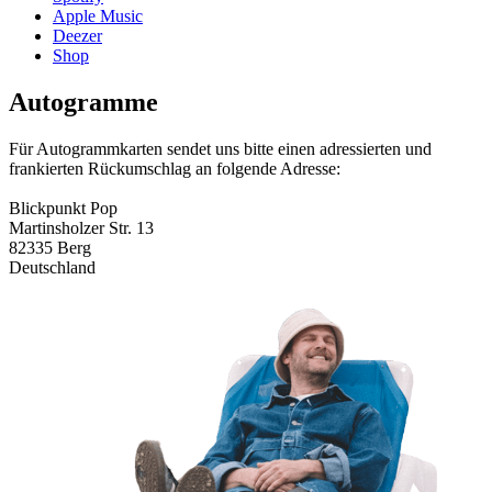
Apple Music
Deezer
Shop
Autogramme
Für Autogrammkarten sendet uns bitte einen adressierten und
frankierten Rückumschlag an folgende Adresse:
Blickpunkt Pop
Martinsholzer Str. 13
82335 Berg
Deutschland