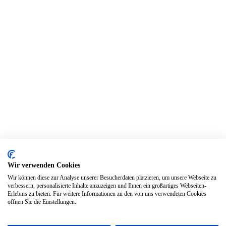
Wir verwenden Cookies
Wir können diese zur Analyse unserer Besucherdaten platzieren, um unsere Webseite zu
verbessern, personalisierte Inhalte anzuzeigen und Ihnen ein großartiges Webseiten-
Erlebnis zu bieten. Für weitere Informationen zu den von uns verwendeten Cookies
öffnen Sie die Einstellungen.