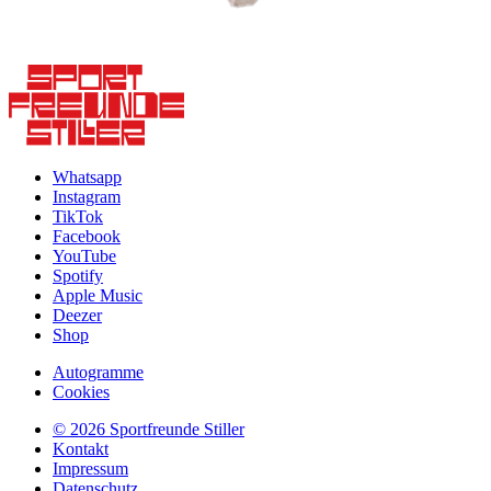
Whatsapp
Instagram
TikTok
Facebook
YouTube
Spotify
Apple Music
Deezer
Shop
Autogramme
Cookies
© 2026 Sportfreunde Stiller
Kontakt
Impressum
Datenschutz