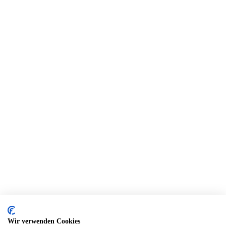
Wir verwenden Cookies