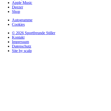
Apple Music
Deezer
Shop
Autogramme
Cookies
© 2026 Sportfreunde Stiller
Kontakt
Impressum
Datenschutz
Site by scalp