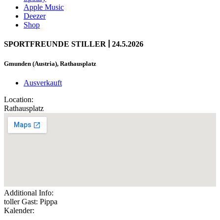
Apple Music
Deezer
Shop
|
SPORTFREUNDE STILLER
24.5.2026
Gmunden (Austria), Rathausplatz
Ausverkauft
Location:
Rathausplatz
Additional Info:
toller Gast: Pippa
Kalender: