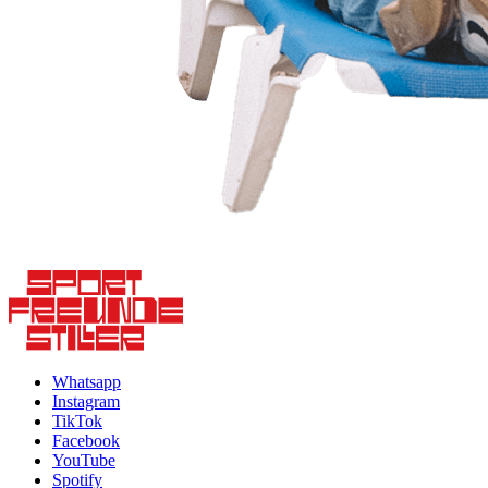
Whatsapp
Instagram
TikTok
Facebook
YouTube
Spotify