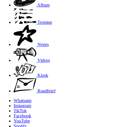
Album
Termine
Neues
Videos
Kiosk
Rundbrief
Whatsapp
Instagram
TikTok
Facebook
YouTube
Spotify