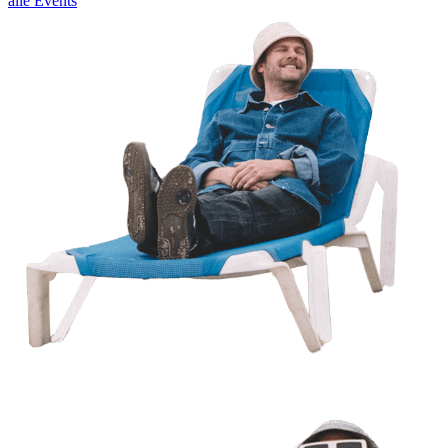
alle Events