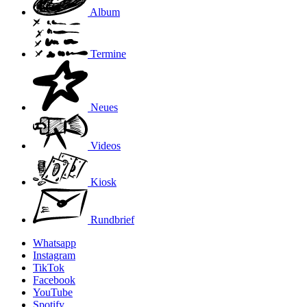
Album
Termine
Neues
Videos
Kiosk
Rundbrief
Whatsapp
Instagram
TikTok
Facebook
YouTube
Spotify