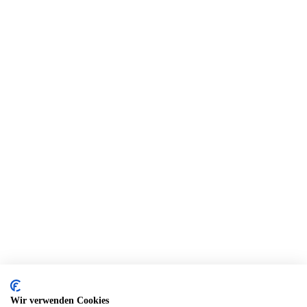
Wir verwenden Cookies