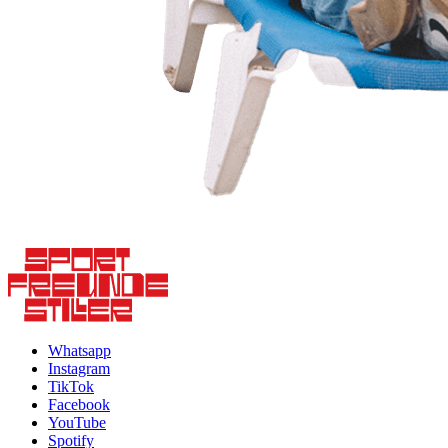
Whatsapp
Instagram
TikTok
Facebook
YouTube
Spotify