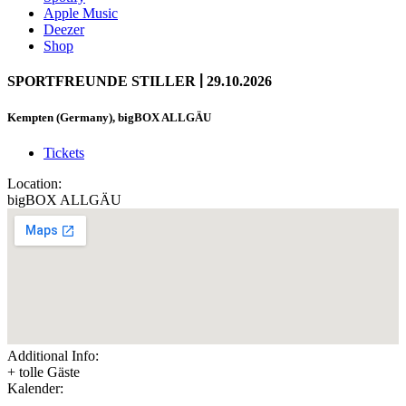
Apple Music
Deezer
Shop
|
SPORTFREUNDE STILLER
29.10.2026
Kempten (Germany), bigBOX ALLGÄU
Tickets
Location:
bigBOX ALLGÄU
Additional Info:
+ tolle Gäste
Kalender: