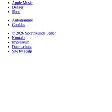
Apple Music
Deezer
Shop
Autogramme
Cookies
© 2026 Sportfreunde Stiller
Kontakt
Impressum
Datenschutz
Site by scalp