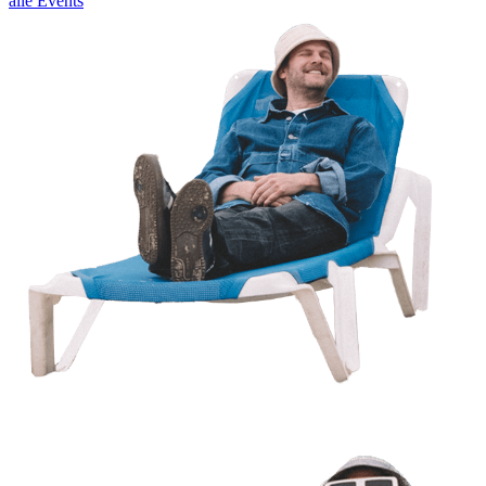
alle Events