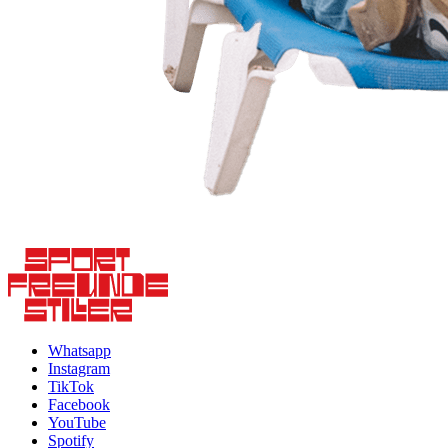
Whatsapp
Instagram
TikTok
Facebook
YouTube
Spotify