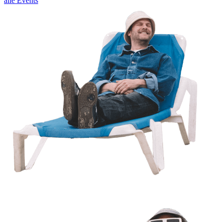
alle Events