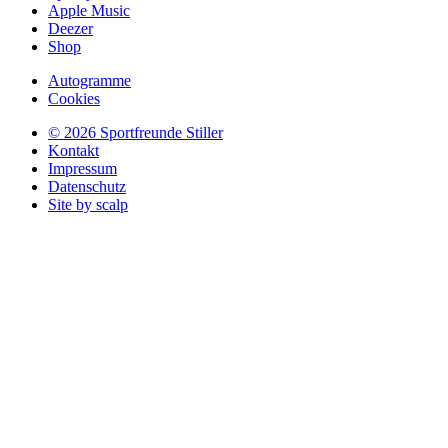
Apple Music
Deezer
Shop
Autogramme
Cookies
© 2026 Sportfreunde Stiller
Kontakt
Impressum
Datenschutz
Site by scalp