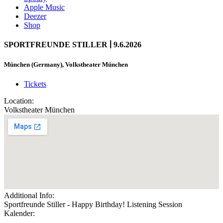
Apple Music
Deezer
Shop
|
SPORTFREUNDE STILLER
9.6.2026
München (Germany), Volkstheater München
Tickets
Location:
Volkstheater München
Additional Info:
Sportfreunde Stiller - Happy Birthday! Listening Session
Kalender: