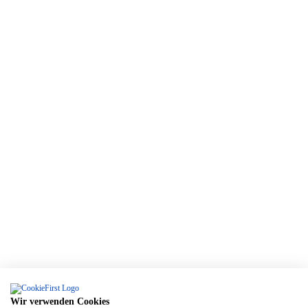
Wir verwenden Cookies