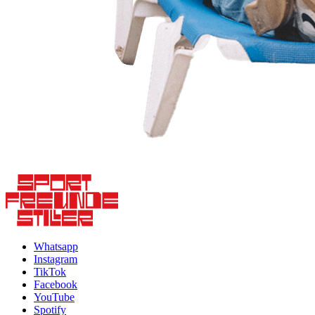
Whatsapp
Instagram
TikTok
Facebook
YouTube
Spotify