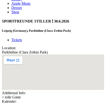
Apple Music
Deezer
Shop
|
SPORTFREUNDE STILLER
30.6.2026
Leipzig (Germany), Parkbühne (Clara Zetkin Park)
Tickets
Location:
Parkbühne (Clara Zetkin Park)
Additional Info:
+ tolle Gäste
Kalender: