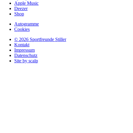
Apple Music
Deezer
Shop
Autogramme
Cookies
© 2026 Sportfreunde Stiller
Kontakt
Impressum
Datenschutz
Site by scalp