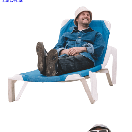
alle Events