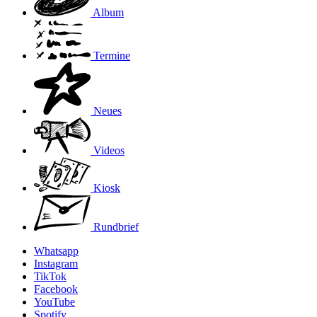
Album
Termine
Neues
Videos
Kiosk
Rundbrief
Whatsapp
Instagram
TikTok
Facebook
YouTube
Spotify