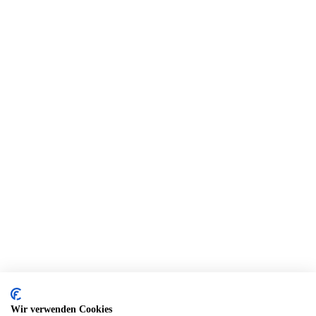
Wir verwenden Cookies