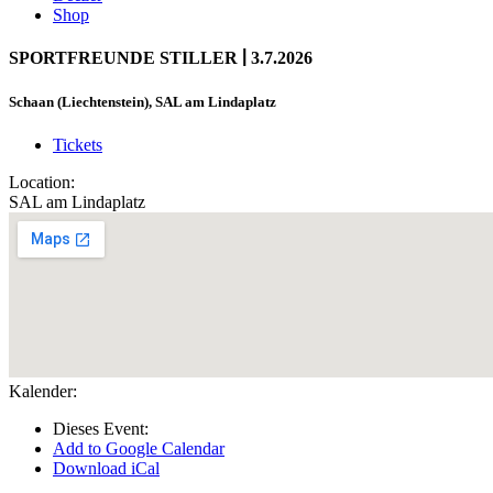
Shop
|
SPORTFREUNDE STILLER
3.7.2026
Schaan (Liechtenstein), SAL am Lindaplatz
Tickets
Location:
SAL am Lindaplatz
Kalender:
Dieses Event:
Add to Google Calendar
Download iCal