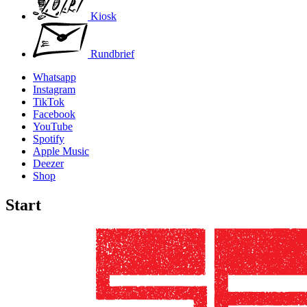
Kiosk
Rundbrief
Whatsapp
Instagram
TikTok
Facebook
YouTube
Spotify
Apple Music
Deezer
Shop
Start