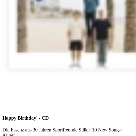
Happy Birthday! - CD
Die Essenz aus 30 Jahren Sportfreunde Stiller. 10 New Songs:
Killer!