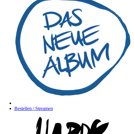
Bestellen / Streamen