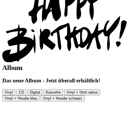
Album
Das neue Album - Jetzt überall erhältlich!
Vinyl
CD
Digital
Kassette
Vinyl + Shirt weiss
Vinyl + Hoodie blau
Vinyl + Hoodie schwarz