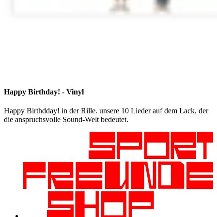
Happy Birthday! - Vinyl
Happy Birthdday! in der Rille. unsere 10 Lieder auf dem Lack, der
die anspruchsvolle Sound-Welt bedeutet.