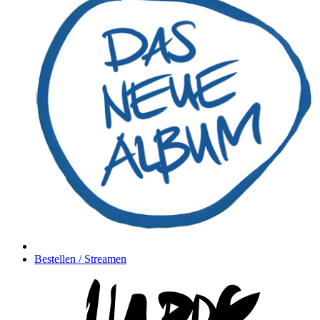
Bestellen / Streamen