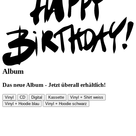
Album
Das neue Album - Jetzt überall erhältlich!
Vinyl
CD
Digital
Kassette
Vinyl + Shirt weiss
Vinyl + Hoodie blau
Vinyl + Hoodie schwarz