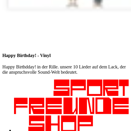
Happy Birthday! - Vinyl
Happy Birthdday! in der Rille. unsere 10 Lieder auf dem Lack, der
die anspruchsvolle Sound-Welt bedeutet.