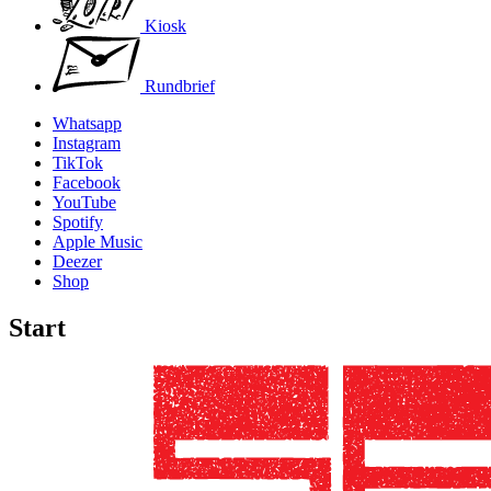
Kiosk
Rundbrief
Whatsapp
Instagram
TikTok
Facebook
YouTube
Spotify
Apple Music
Deezer
Shop
Start