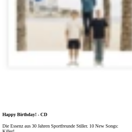
Happy Birthday! - CD
Die Essenz aus 30 Jahren Sportfreunde Stiller. 10 New Songs:
Killer!