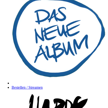
Bestellen / Streamen