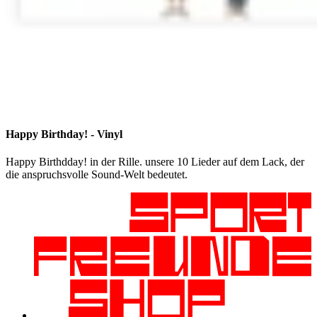
Happy Birthday! - Vinyl
Happy Birthdday! in der Rille. unsere 10 Lieder auf dem Lack, der
die anspruchsvolle Sound-Welt bedeutet.