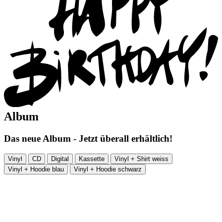
Album
Das neue Album - Jetzt überall erhältlich!
Vinyl
CD
Digital
Kassette
Vinyl + Shirt weiss
Vinyl + Hoodie blau
Vinyl + Hoodie schwarz