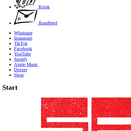
Kiosk
Rundbrief
Whatsapp
Instagram
TikTok
Facebook
YouTube
Spotify
Apple Music
Deezer
Shop
Start