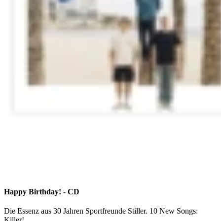
Happy Birthday! - CD
Die Essenz aus 30 Jahren Sportfreunde Stiller. 10 New Songs:
Killer!